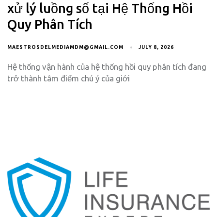
xử lý luồng số tại Hệ Thống Hồi
Quy Phân Tích
MAESTROSDELMEDIAMDM@GMAIL.COM
JULY 8, 2026
Hệ thống vận hành của hệ thống hồi quy phân tích đang
trở thành tâm điểm chú ý của giới