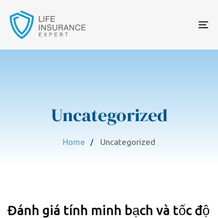
To
na
Uncategorized
Home
Uncategorized
Đánh giá tính minh bạch và tốc độ