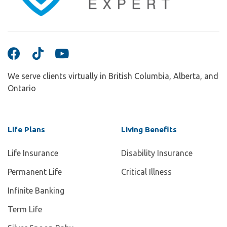
We serve clients virtually in British Columbia, Alberta, and
Ontario
Life Plans
Living Benefits
Life Insurance
Disability Insurance
Permanent Life
Critical Illness
Infinite Banking
Term Life